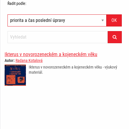
Řadit podle:
Ikterus v novorozeneckém a kojeneckém věku
Autor:
Radana Kotalová
Ikterus v novorozeneckém a kojeneckém věku - výukový
materiál.