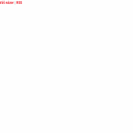
Váš názor
|
RSS