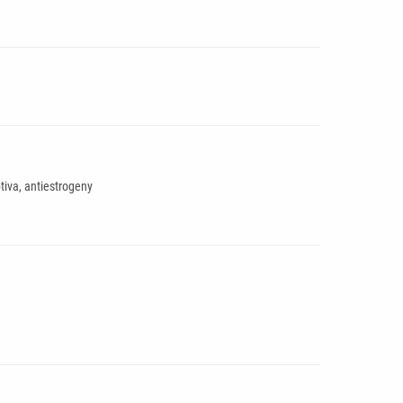
tiva, antiestrogeny