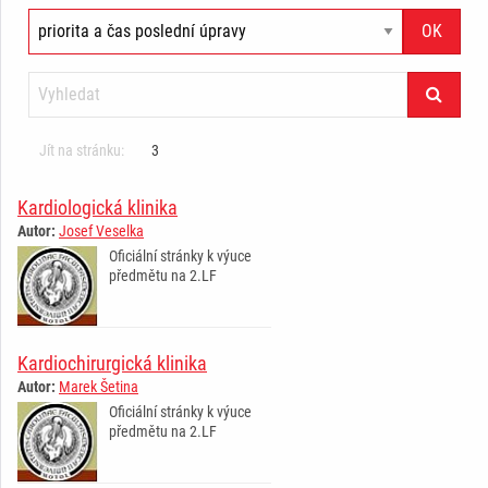
Jít na stránku:
3
Kardiologická klinika
Autor:
Josef Veselka
Oficiální stránky k výuce
předmětu na 2.LF
Kardiochirurgická klinika
Autor:
Marek Šetina
Oficiální stránky k výuce
předmětu na 2.LF