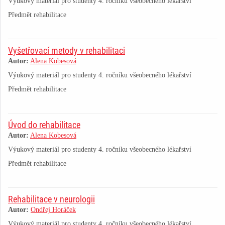
Výukový materiál pro studenty 4. ročníku všeobecného lékařství
Předmět rehabilitace
Vyšetřovací metody v rehabilitaci
Autor:
Alena Kobesová
Výukový materiál pro studenty 4. ročníku všeobecného lékařství
Předmět rehabilitace
Úvod do rehabilitace
Autor:
Alena Kobesová
Výukový materiál pro studenty 4. ročníku všeobecného lékařství
Předmět rehabilitace
Rehabilitace v neurologii
Autor:
Ondřej Horáček
Výukový materiál pro studenty 4. ročníku všeobecného lékařství