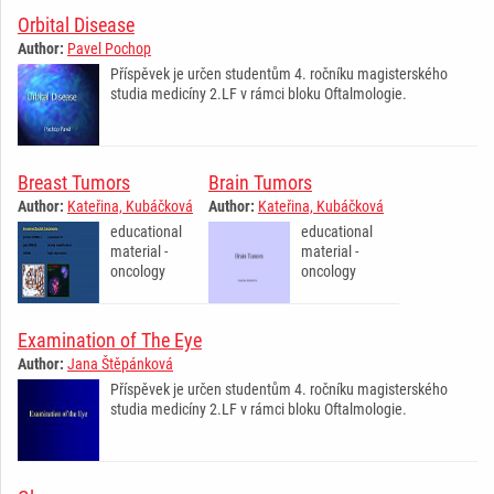
Orbital Disease
Author:
Pavel Pochop
Příspěvek je určen studentům 4. ročníku magisterského
studia medicíny 2.LF v rámci bloku Oftalmologie.
Breast Tumors
Brain Tumors
Author:
Kateřina, Kubáčková
Author:
Kateřina, Kubáčková
educational
educational
material -
material -
oncology
oncology
Examination of The Eye
Author:
Jana Štěpánková
Příspěvek je určen studentům 4. ročníku magisterského
studia medicíny 2.LF v rámci bloku Oftalmologie.